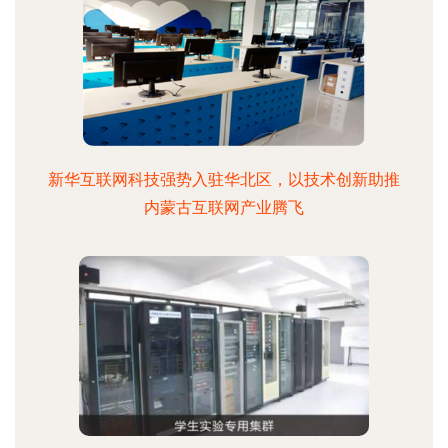
新华互联网科技强势入驻华北区，以技术创新助推
内蒙古互联网产业腾飞