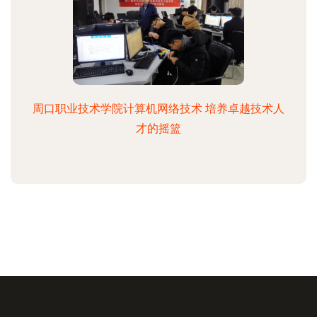
周口职业技术学院计算机网络技术 培养卓越技术人
才的摇篮