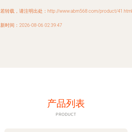
若转载，请注明出处：http://www.abm568.com/product/41.htm
新时间：2026-08-06 02:39:47
产品列表
PRODUCT