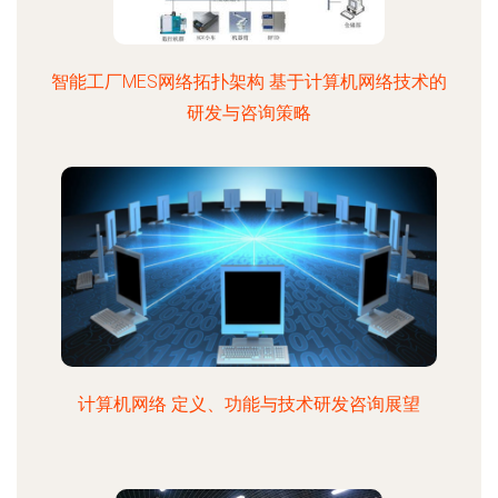
智能工厂MES网络拓扑架构 基于计算机网络技术的
研发与咨询策略
计算机网络 定义、功能与技术研发咨询展望