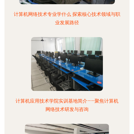
计算机网络技术专业学什么 探索核心技术领域与职
业发展路径
计算机应用技术学院实训基地简介——聚焦计算机
网络技术研发与咨询