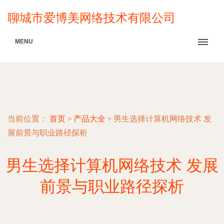
聊城市爱博美网络技术有限公司
MENU
当前位置：
首页
>
产品大全
>
男生选择计算机网络技术 发
展前景与职业路径探析
男生选择计算机网络技术 发展
前景与职业路径探析