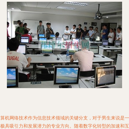
计算机网络技术作为信息技术领域的关键分支，对于男生来说是
个极具吸引力和发展潜力的专业方向。随着数字化转型的加速和