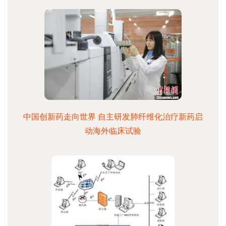
中国创新药走向世界 自主研发肺纤维化治疗新药启
动海外临床试验