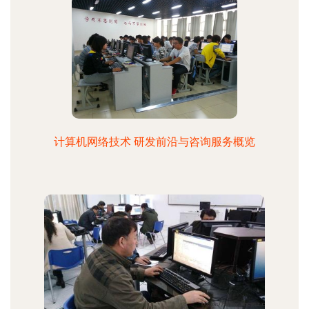
计算机网络技术 研发前沿与咨询服务概览