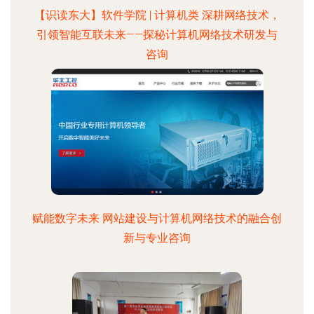
【识读东大】软件学院 | 计算机类 深耕网络技术，
引领智能互联未来——探秘计算机网络技术研发与
咨询
赋能数字未来 网站建设与计算机网络技术的融合创
新与专业咨询