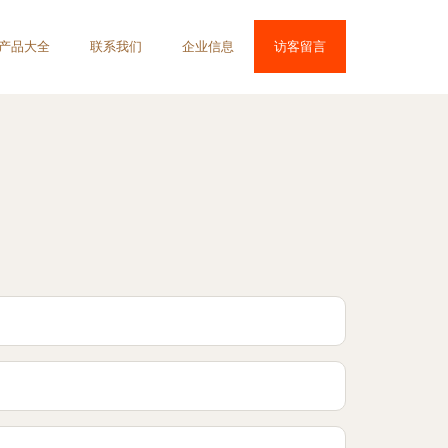
产品大全
联系我们
企业信息
访客留言