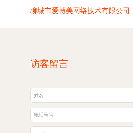
聊城市爱博美网络技术有限公司
访客留言