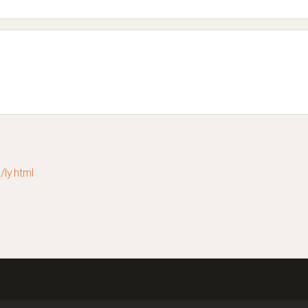
.html