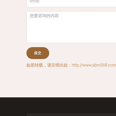
如若转载，请注明出处：http://www.abm568.com/ly